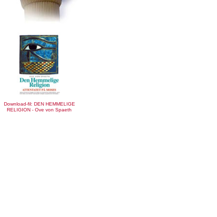
Download-fil: DEN HEMMELIGE
RELIGION - Ove von Spaeth