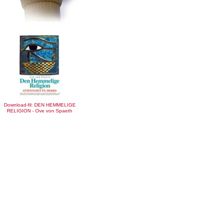
Download-fil: DEN HEMMELIGE
RELIGION - Ove von Spaeth