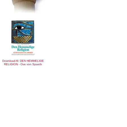
Download-fil: DEN HEMMELIGE
RELIGION - Ove von Spaeth