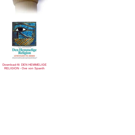
Download-fil: DEN HEMMELIGE
RELIGION - Ove von Spaeth