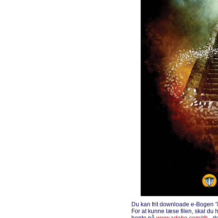
Du kan frit downloade e-Bogen
For at kunne læse filen, skal d