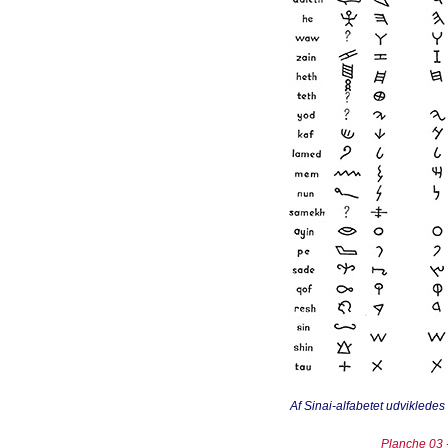
Af Sinai-alfabetet udvikledes
Planche 03 