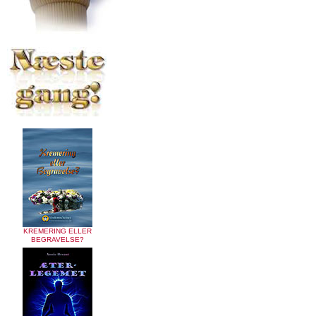
KREMERING ELLER
BEGRAVELSE?