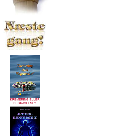
KREMERING ELLER
BEGRAVELSE?