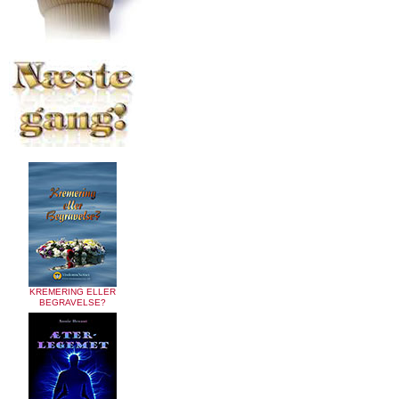
KREMERING ELLER
BEGRAVELSE?