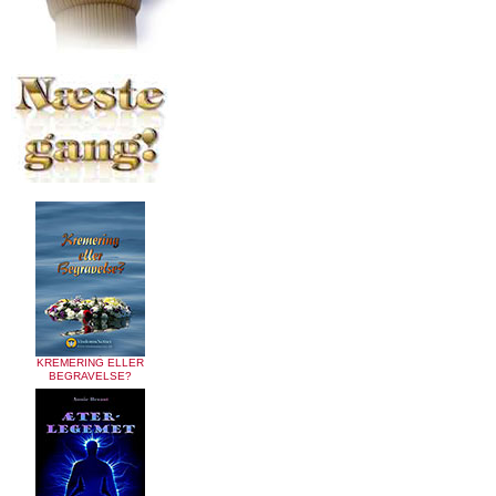
KREMERING ELLER
BEGRAVELSE?