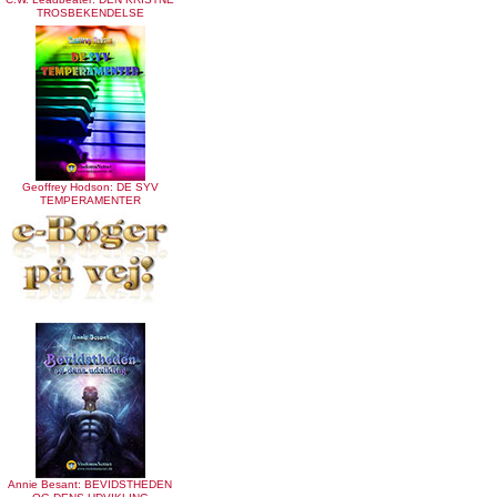
TROSBEKENDELSE
Geoffrey Hodson: DE SYV
TEMPERAMENTER
Annie Besant: BEVIDSTHEDEN