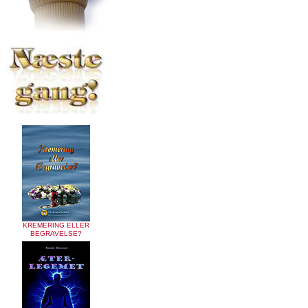
KREMERING ELLER
BEGRAVELSE?