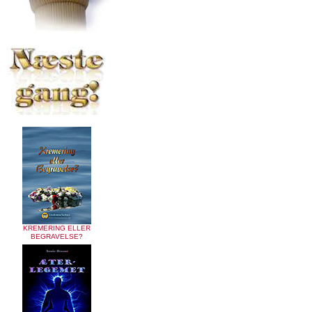
KREMERING ELLER
BEGRAVELSE?