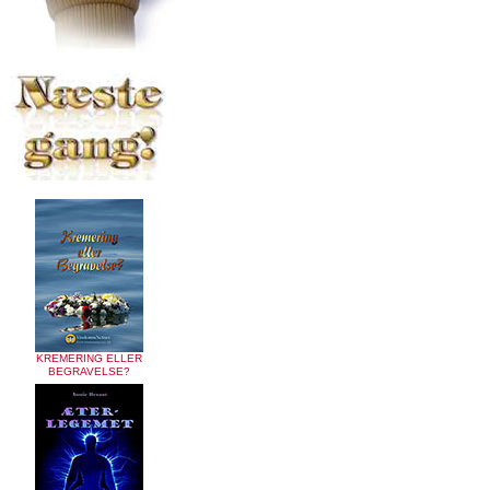
KREMERING ELLER
BEGRAVELSE?