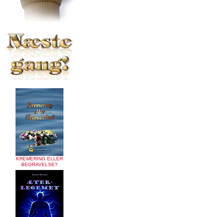
KREMERING ELLER
BEGRAVELSE?