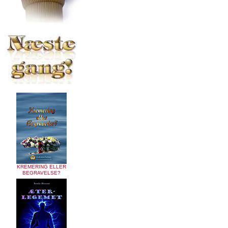
KREMERING ELLER
BEGRAVELSE?