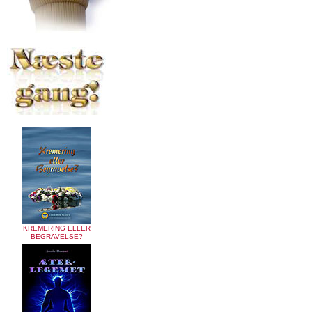
KREMERING ELLER
BEGRAVELSE?