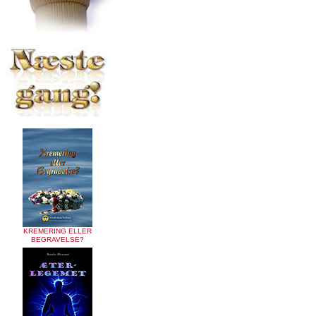
KREMERING ELLER
BEGRAVELSE?