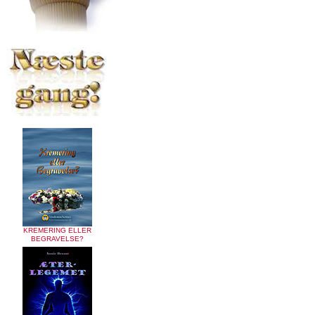
KREMERING ELLER
BEGRAVELSE?