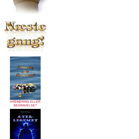
KREMERING ELLER
BEGRAVELSE?