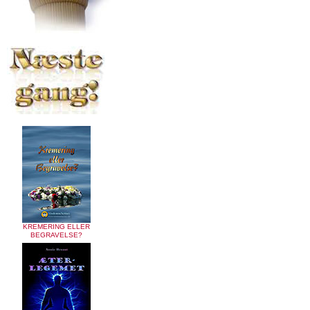
KREMERING ELLER
BEGRAVELSE?