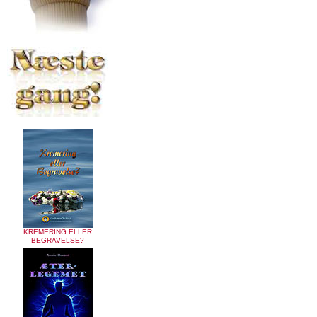
KREMERING ELLER
BEGRAVELSE?