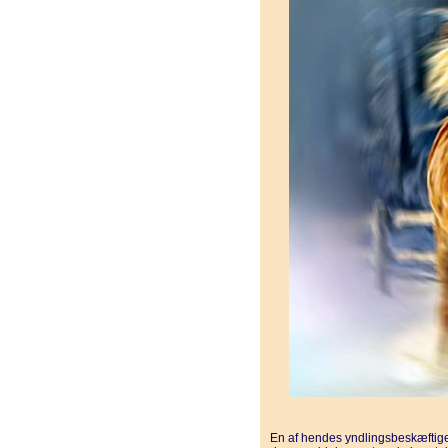
En af hendes yndlingsbeskæftige