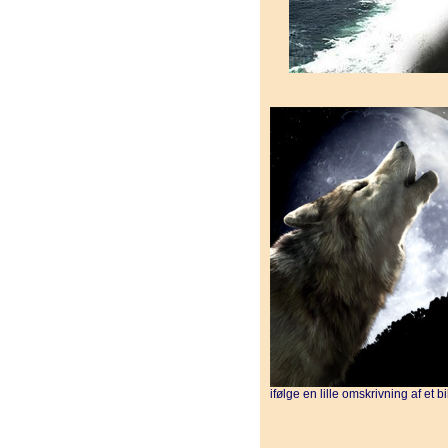
ifølge en lille omskrivning af et bi