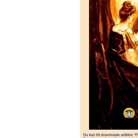
Du kan frit downloade artiklen
"