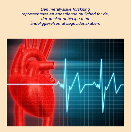
Den metafysiske forskning
repræsenterer en enestående mulighed for de,
der ønsker at hjælpe med
åndeliggørelsen af lægevidenskaben.