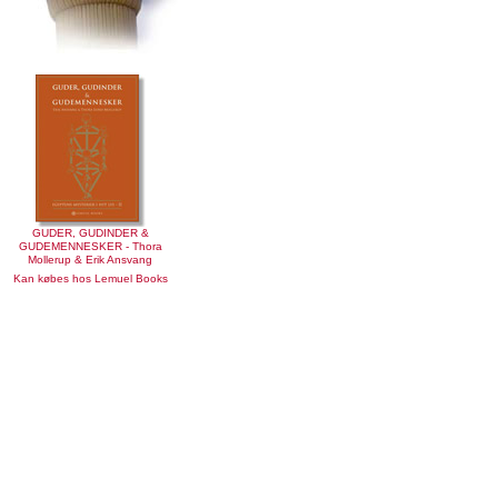
GUDER, GUDINDER &
GUDEMENNESKER - Thora
Mollerup & Erik Ansvang
Kan købes hos Lemuel Books