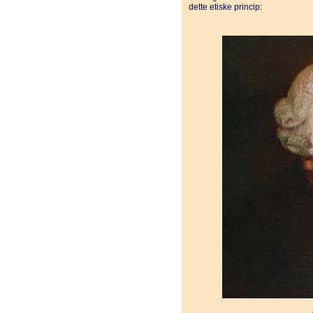
dette etiske princip: