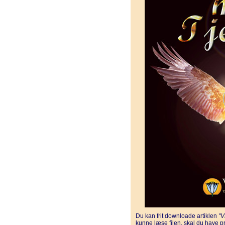
Du kan frit downloade artiklen
"
kunne læse filen, skal du have 