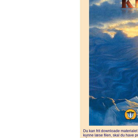
Du kan frit downloade materiale
kunne læse filen, skal du have 